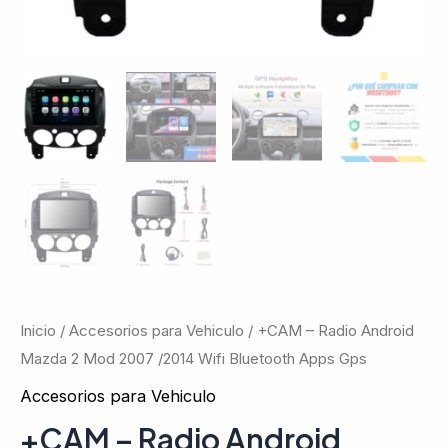
Inicio
/
Accesorios para Vehiculo
/ +CAM – Radio Android
Mazda 2 Mod 2007 /2014 Wifi Bluetooth Apps Gps
Accesorios para Vehiculo
+CAM – Radio Android