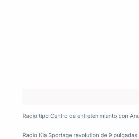
Descripción
Valoraciones (0)
Radio tipo Centro de entretenimiento con And
Radio Kia Sportage revolution de 9 pulgadas