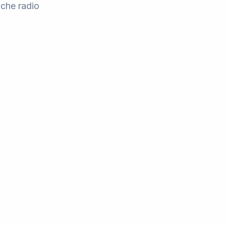
oche radio