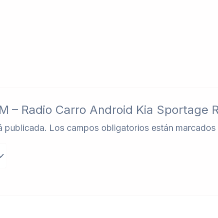
AM – Radio Carro Android Kia Sportage 
á publicada.
Los campos obligatorios están marcados