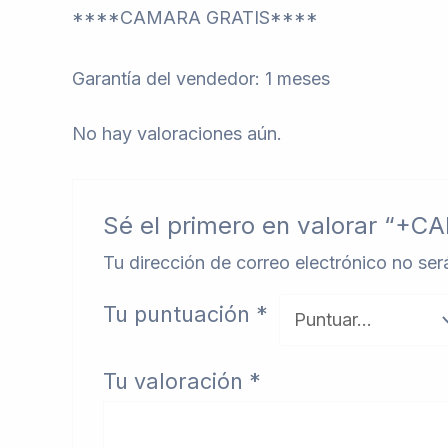
****CAMARA GRATIS****
Garantía del vendedor: 1 meses
No hay valoraciones aún.
Sé el primero en valorar “+C
Tu dirección de correo electrónico no ser
Tu puntuación
*
Tu valoración
*