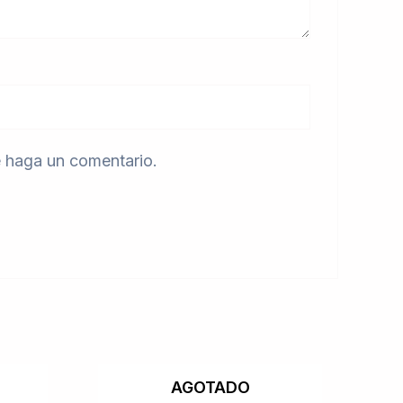
e haga un comentario.
AGOTADO