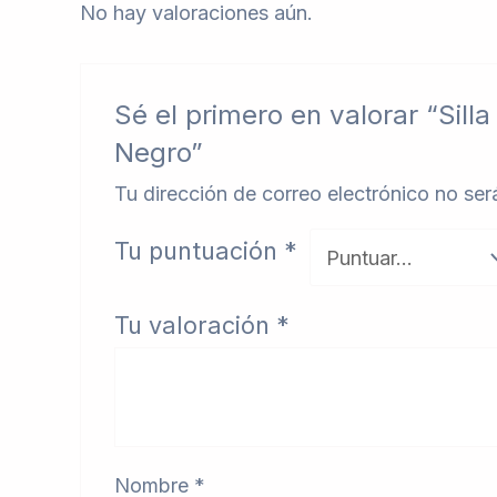
No hay valoraciones aún.
Sé el primero en valorar “Si
Negro”
Tu dirección de correo electrónico no ser
Tu puntuación
*
Tu valoración
*
Nombre
*