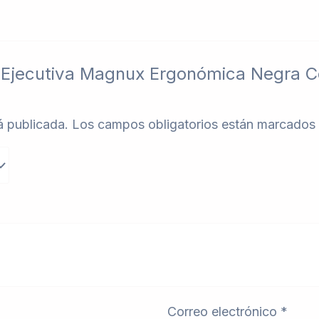
lla Ejecutiva Magnux Ergonómica Negra 
á publicada.
Los campos obligatorios están marcados
Correo electrónico
*