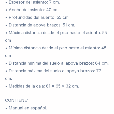
• Espesor del asiento: 7 cm.
• Ancho del asiento: 40 cm.
• Profundidad del asiento: 55 cm.
• Distancia de apoya brazos: 51 cm.
• Máxima distancia desde el piso hasta el asiento: 55
cm
• Mínima distancia desde el piso hasta el asiento: 45
cm
• Distancia mínima del suelo al apoya brazos: 64 cm.
• Distancia máxima del suelo al apoya brazos: 72
cm.
• Medidas de la caja: 81 x 65 x 32 cm.
CONTIENE:
• Manual en español.