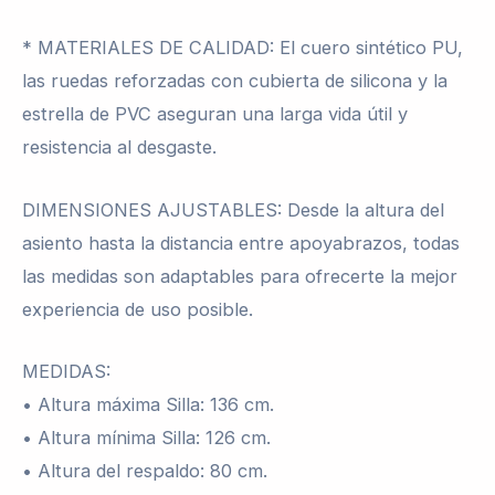
* MATERIALES DE CALIDAD: El cuero sintético PU,
las ruedas reforzadas con cubierta de silicona y la
estrella de PVC aseguran una larga vida útil y
resistencia al desgaste.
DIMENSIONES AJUSTABLES: Desde la altura del
asiento hasta la distancia entre apoyabrazos, todas
las medidas son adaptables para ofrecerte la mejor
experiencia de uso posible.
MEDIDAS:
• Altura máxima Silla: 136 cm.
• Altura mínima Silla: 126 cm.
• Altura del respaldo: 80 cm.