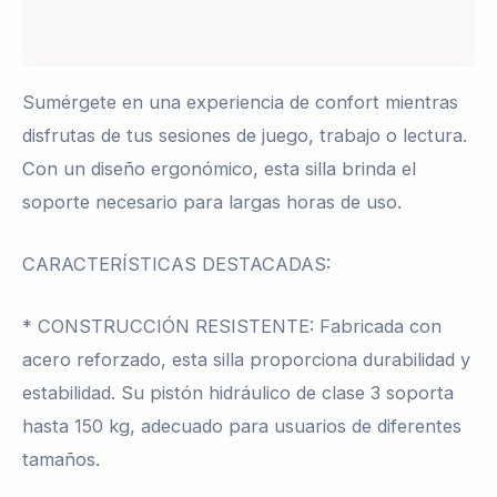
Valoraciones (0)
Sumérgete en una experiencia de confort mientras
disfrutas de tus sesiones de juego, trabajo o lectura.
Con un diseño ergonómico, esta silla brinda el
soporte necesario para largas horas de uso.
CARACTERÍSTICAS DESTACADAS:
* CONSTRUCCIÓN RESISTENTE: Fabricada con
acero reforzado, esta silla proporciona durabilidad y
estabilidad. Su pistón hidráulico de clase 3 soporta
hasta 150 kg, adecuado para usuarios de diferentes
tamaños.