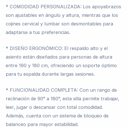
* COMODIDAD PERSONALIZADA: Los apoyabrazos
son ajustables en ángulo y altura, mientras que los
cojines cervical y lumbar son desmontables para
adaptarse a tus preferencias.
* DISEÑO ERGONÓMICO: El respaldo alto y el
asiento están diseñados para personas de altura
entre 160 y 180 cm, ofreciendo un soporte óptimo
para tu espalda durante largas sesiones.
* FUNCIONALIDAD COMPLETA: Con un rango de
reclinación de 90° a 180°, esta silla permite trabajar,
leer, jugar o descansar con total comodidad.
Además, cuenta con un sistema de bloqueo de
balanceo para mayor estabilidad.