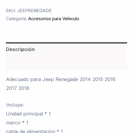
SKU:
JEEPRENEGADE
Categoría:
Accesorios para Vehiculo
Descripción
Valoraciones (0)
Adecuado para Jeep Renegade 2014 2015 2016
2017 2018
Incluye:
Unidad principal * 1
marco * 1
cable de alimentación * 1