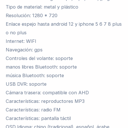
Tipo de material: metal y plástico
Resolución: 1280 * 720
Enlace espejo hasta android 12 y iphone 5 6 7 8 plus
o no plus
Internet: WIFI
Navegación: gps
Controles del volante: soporte
manos libres Bluetooth: soporte
música Bluetooth: soporte
USB DVR: soporte
Cámara trasera: compatible con AHD
Características: reproductores MP3
Características: radio FM
Características: pantalla táctil
OSD Idioma: chino (tradicional), español, árabe,