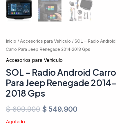
Inicio
/
Accesorios para Vehiculo
/ SOL – Radio Android
Carro Para Jeep Renegade 2014-2018 Gps
Accesorios para Vehiculo
SOL – Radio Android Carro
Para Jeep Renegade 2014-
2018 Gps
$
699.900
$
549.900
Agotado