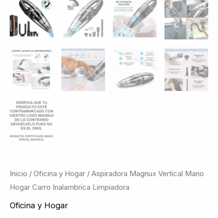
Inicio
/
Oficina y Hogar
/ Aspiradora Magnux Vertical Mano
Hogar Carro Inalambrica Limpiadora
Oficina y Hogar