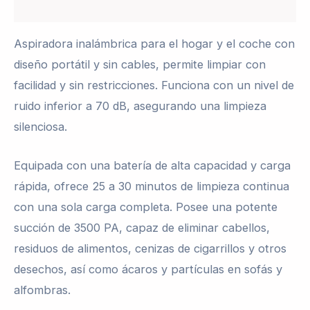
Valoraciones (0)
Aspiradora inalámbrica para el hogar y el coche con
diseño portátil y sin cables, permite limpiar con
facilidad y sin restricciones. Funciona con un nivel de
ruido inferior a 70 dB, asegurando una limpieza
silenciosa.
Equipada con una batería de alta capacidad y carga
rápida, ofrece 25 a 30 minutos de limpieza continua
con una sola carga completa. Posee una potente
succión de 3500 PA, capaz de eliminar cabellos,
residuos de alimentos, cenizas de cigarrillos y otros
desechos, así como ácaros y partículas en sofás y
alfombras.