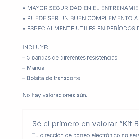
• MAYOR SEGURIDAD EN EL ENTRENAMI
• PUEDE SER UN BUEN COMPLEMENTO 
• ESPECIALMENTE ÚTILES EN PERÍODOS 
INCLUYE:
– 5 bandas de diferentes resistencias
– Manual
– Bolsita de transporte
No hay valoraciones aún.
Sé el primero en valorar “Kit 
Tu dirección de correo electrónico no ser