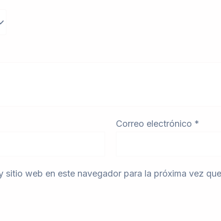
Correo electrónico
*
y sitio web en este navegador para la próxima vez qu