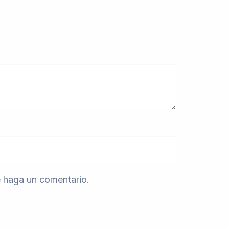
e haga un comentario.