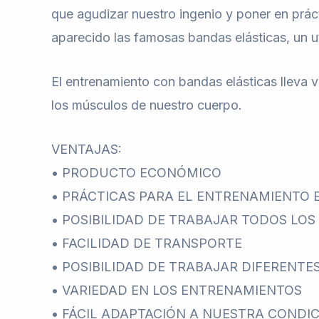
que agudizar nuestro ingenio y poner en prác
aparecido las famosas bandas elásticas, un
El entrenamiento con bandas elásticas lleva v
los músculos de nuestro cuerpo.
VENTAJAS:
• PRODUCTO ECONÓMICO
• PRÁCTICAS PARA EL ENTRENAMIENTO 
• POSIBILIDAD DE TRABAJAR TODOS LO
• FACILIDAD DE TRANSPORTE
• POSIBILIDAD DE TRABAJAR DIFERENTE
• VARIEDAD EN LOS ENTRENAMIENTOS
• FÁCIL ADAPTACIÓN A NUESTRA CONDIC