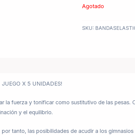
Agotado
SKU:
BANDASELASTI
. JUEGO X 5 UNIDADES!
ar la fuerza y tonificar como sustitutivo de las pesas.
inación y el equilibrio.
or tanto, las posibilidades de acudir a los gimnasios