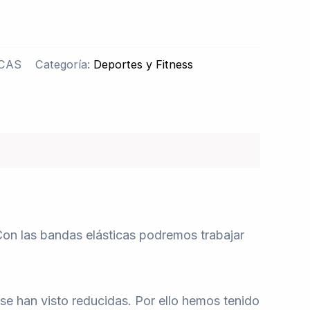
CAS
Categoría:
Deportes y Fitness
 Con las bandas elásticas podremos trabajar
 se han visto reducidas. Por ello hemos tenido