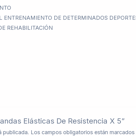
ENTO
AL ENTRENAMIENTO DE DETERMINADOS DEPORTE
DE REHABILITACIÓN
Bandas Elásticas De Resistencia X 5”
á publicada.
Los campos obligatorios están marcados