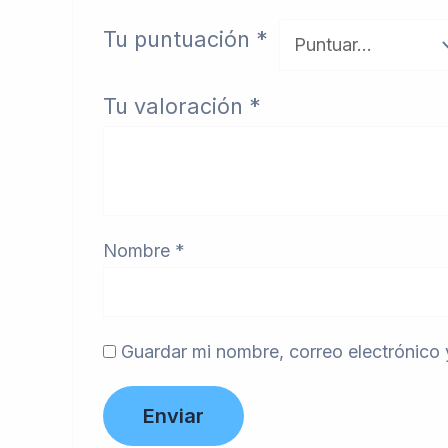
Tu puntuación
*
Tu valoración
*
Nombre
*
Guardar mi nombre, correo electrónico 