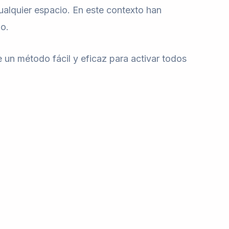
ualquier espacio. En este contexto han
o.
 un método fácil y eficaz para activar todos