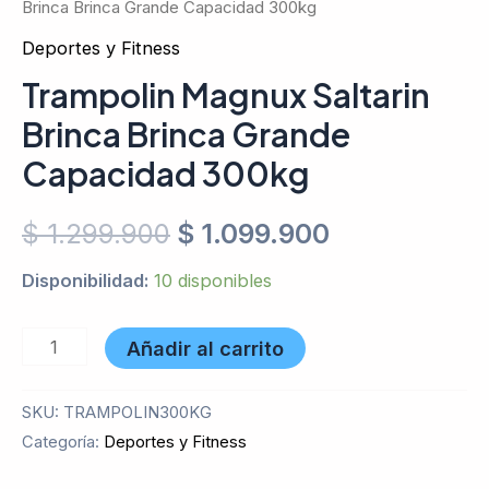
Brinca Brinca Grande Capacidad 300kg
Deportes y Fitness
Trampolin Magnux Saltarin
Brinca Brinca Grande
Capacidad 300kg
$
1.299.900
$
1.099.900
Disponibilidad:
10 disponibles
Añadir al carrito
SKU:
TRAMPOLIN300KG
Categoría:
Deportes y Fitness