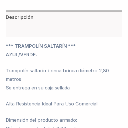
Descripción
Valoraciones (0)
*** TRAMPOLÍN SALTARÍN ***
AZUL/VERDE.
Trampolín saltarín brinca brinca diámetro 2,80
metros
Se entrega en su caja sellada
Alta Resistencia Ideal Para Uso Comercial
Dimensión del producto armado: