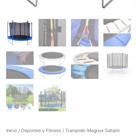
Inicio
/
Deportes y Fitness
/ Trampolin Magnux Saltarin