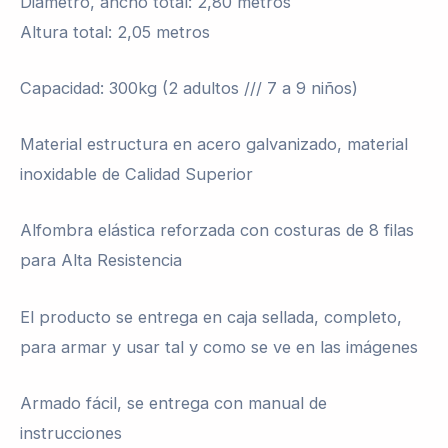
Diámetro, ancho total: 2,80 metros
Altura total: 2,05 metros
Capacidad: 300kg (2 adultos /// 7 a 9 niños)
Material estructura en acero galvanizado, material
inoxidable de Calidad Superior
Alfombra elástica reforzada con costuras de 8 filas
para Alta Resistencia
El producto se entrega en caja sellada, completo,
para armar y usar tal y como se ve en las imágenes
Armado fácil, se entrega con manual de
instrucciones