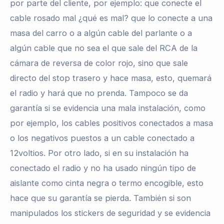
por parte del cliente, por ejemplo: que conecte el
cable rosado mal ¿qué es mal? que lo conecte a una
masa del carro o a algún cable del parlante o a
algún cable que no sea el que sale del RCA de la
cámara de reversa de color rojo, sino que sale
directo del stop trasero y hace masa, esto, quemará
el radio y hará que no prenda. Tampoco se da
garantía si se evidencia una mala instalación, como
por ejemplo, los cables positivos conectados a masa
o los negativos puestos a un cable conectado a
12voltios. Por otro lado, si en su instalación ha
conectado el radio y no ha usado ningún tipo de
aislante como cinta negra o termo encogible, esto
hace que su garantía se pierda. También si son
manipulados los stickers de seguridad y se evidencia