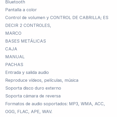
Bluetooth
Pantalla a color
Control de volumen y CONTROL DE CABRILLA; ES
DECIR 2 CONTROLES,
MARCO
BASES METÁLICAS
CAJA
MANUAL
PACHAS
Entrada y salida audio
Reproduce vídeos, películas, música
Soporta disco duro externo
Soporta cámara de reversa
Formatos de audio soportados: MP3, WMA, ACC,
OGG, FLAC, APE, WAV.