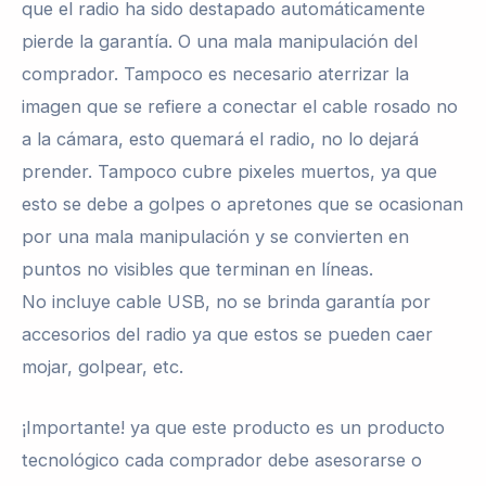
que el radio ha sido destapado automáticamente
pierde la garantía. O una mala manipulación del
comprador. Tampoco es necesario aterrizar la
imagen que se refiere a conectar el cable rosado no
a la cámara, esto quemará el radio, no lo dejará
prender. Tampoco cubre pixeles muertos, ya que
esto se debe a golpes o apretones que se ocasionan
por una mala manipulación y se convierten en
puntos no visibles que terminan en líneas.
No incluye cable USB, no se brinda garantía por
accesorios del radio ya que estos se pueden caer
mojar, golpear, etc.
¡Importante! ya que este producto es un producto
tecnológico cada comprador debe asesorarse o