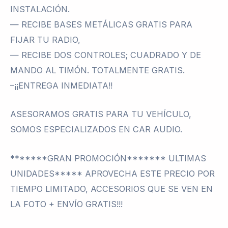
INSTALACIÓN.
— RECIBE BASES METÁLICAS GRATIS PARA
FIJAR TU RADIO,
— RECIBE DOS CONTROLES; CUADRADO Y DE
MANDO AL TIMÓN. TOTALMENTE GRATIS.
–¡¡ENTREGA INMEDIATA!!
ASESORAMOS GRATIS PARA TU VEHÍCULO,
SOMOS ESPECIALIZADOS EN CAR AUDIO.
*******GRAN PROMOCIÓN******* ULTIMAS
UNIDADES***** APROVECHA ESTE PRECIO POR
TIEMPO LIMITADO, ACCESORIOS QUE SE VEN EN
LA FOTO + ENVÍO GRATIS!!!