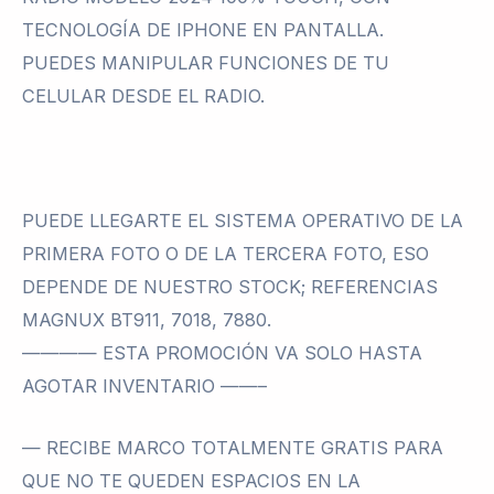
TECNOLOGÍA DE IPHONE EN PANTALLA.
PUEDES MANIPULAR FUNCIONES DE TU
CELULAR DESDE EL RADIO.
PUEDE LLEGARTE EL SISTEMA OPERATIVO DE LA
PRIMERA FOTO O DE LA TERCERA FOTO, ESO
DEPENDE DE NUESTRO STOCK; REFERENCIAS
MAGNUX BT911, 7018, 7880.
———— ESTA PROMOCIÓN VA SOLO HASTA
AGOTAR INVENTARIO ——–
— RECIBE MARCO TOTALMENTE GRATIS PARA
QUE NO TE QUEDEN ESPACIOS EN LA