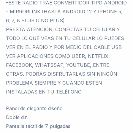
–ESTE RADIO TRAE CONVERTIDOR TIPO ANDROID
– MIRRORLINK (HASTA ANDROID 12 Y IPHONE 5,
6, 7, 8 PLUS O NO PLUS)
PRESTA ATENCIÓN; CONECTAS TU CELULAR Y
TODO LO QUE VEAS EN TU CELULAR LO PUEDES
VER EN EL RADIO Y POR MEDIO DEL CABLE USB
VER APLICACIONES COMO UBER, NETFLIX,
FACEBOOK, WHATSSAP, YOUTUBE, ENTRE
OTRAS. PODRÁS DISFRUTARLAS SIN NINGÚN
PROBLEMA SIEMPRE Y CUANDO ESTÉN
INSTALADAS EN TU TELÉFONO
Panel de elegante diseño
Doble din
Pantalla táctil de 7 pulgadas