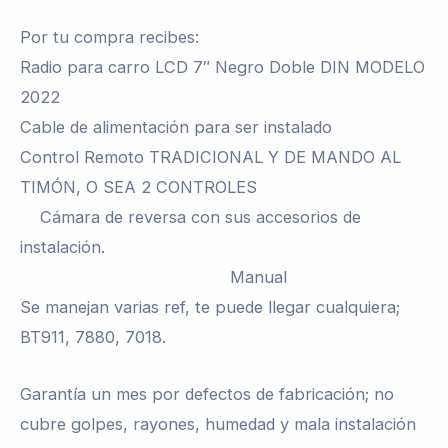
Por tu compra recibes:
Radio para carro LCD 7″ Negro Doble DIN MODELO
2022
Cable de alimentación para ser instalado
Control Remoto TRADICIONAL Y DE MANDO AL
TIMÓN, O SEA 2 CONTROLES
Cámara de reversa con sus accesorios de
instalación.
Manual
Se manejan varias ref, te puede llegar cualquiera;
BT911, 7880, 7018.
Garantía un mes por defectos de fabricación; no
cubre golpes, rayones, humedad y mala instalación