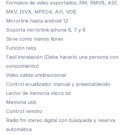
Formatos de video soportados: RM, RMVB, ASF,
MKV, DIVX, MPEG4, AVI, VOB.
Mirrorlink hasta android 12
Soporta mirrorlink iphone 6, 7 y 8
Sirve como manos libres
Función reloj
Facil instalación (Debe hacerlo una persona con
conocimiento)
Video salida unidireccional
Control ecualizador manual y preestablecido
Lector de memoria micro sd
Memoria usb
Control remoto
Radio fm stereo digital con búsqueda y reserva
automática