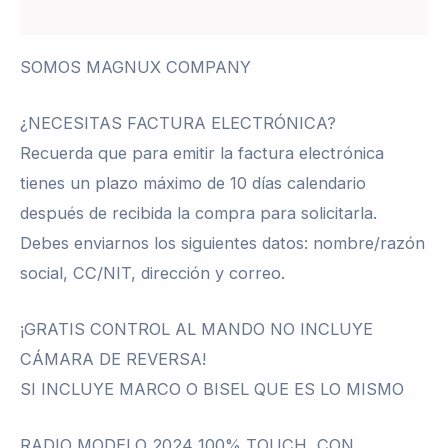
Valoraciones (0)
SOMOS MAGNUX COMPANY
¿NECESITAS FACTURA ELECTRÓNICA?
Recuerda que para emitir la factura electrónica
tienes un plazo máximo de 10 días calendario
después de recibida la compra para solicitarla.
Debes enviarnos los siguientes datos: nombre/razón
social, CC/NIT, dirección y correo.
¡GRATIS CONTROL AL MANDO NO INCLUYE
CÁMARA DE REVERSA!
SI INCLUYE MARCO O BISEL QUE ES LO MISMO
RADIO MODELO 2024 100% TOUCH, CON