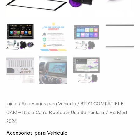
Mod
2024
cantidad
Inicio
/
Accesorios para Vehiculo
/ BT911 COMPATIBLE
CAM – Radio Carro Bluetooth Usb Sd Pantalla 7 Hd Mod
2024
Accesorios para Vehiculo