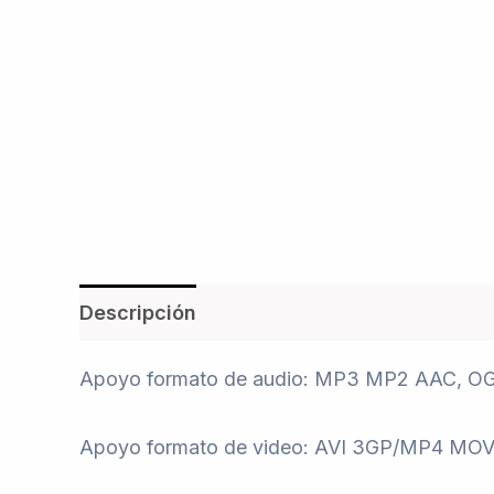
Descripción
Valoraciones (0)
Apoyo formato de audio: MP3 MP2 AAC,
Apoyo formato de video: AVI 3GP/MP4 