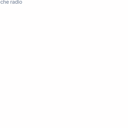
oche radio