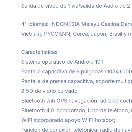
Salida de vídeo de 1 vía/salida de Audio de 2
41 Idiomas: INDONESIA Melayu Cestina Denas
Vietnam, PYCCKNN, Corea, Japón, Brasil y 
Características:
Sistema operativo de Android 10.1
Pantalla capacitiva de 9 pulgadas (1024*600
Pantalla de prensa capacitiva, soporte multip
2.5D de vidrio curvado
Bluetooth wifi GPS navegación radio de coc
Bluetooth 4,0 incorporado, libro de teléfono,
WiFi incorporado apoyo WIFI hotspot;
Función de conexión telefónica; radio de na